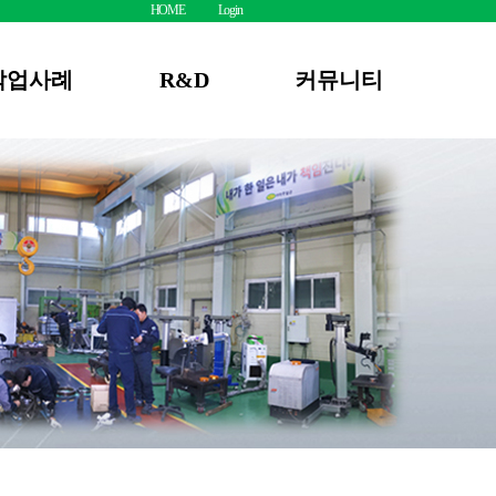
HOME
Login
작업사례
R&D
커뮤니티