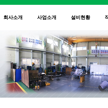
회사소개
사업소개
설비현황